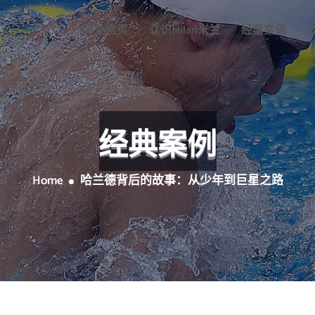
网站首页
认识milan米兰
经典案例
经典案例
Home
哈兰德背后的故事：从少年到巨星之路