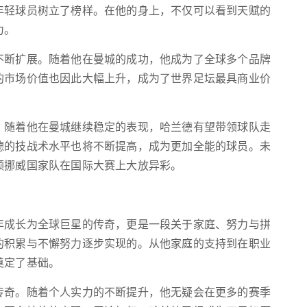
年轻球员树立了榜样。在他的身上，不仅可以看到天赋的
力。
不断扩展。随着他在曼城的成功，他成为了全球多个品牌
的市场价值也因此大幅上升，成为了世界足坛最具商业价
。随着他在曼城继续稳定的表现，哈兰德有望带领球队走
德的技战术水平也将不断提高，成为更加全能的球员。未
领挪威国家队在国际大赛上大放异彩。
年成长为全球巨星的传奇，更是一段关于家庭、努力与拼
的积累与不懈努力逐步实现的。从他家庭的支持到在职业
奠定了基础。
传奇。随着个人实力的不断提升，他无疑会在更多的赛季