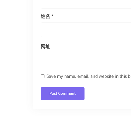
姓名
*
网址
Save my name, email, and website in this 