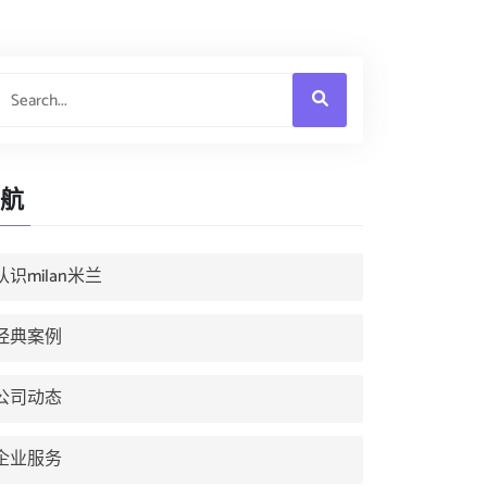
航
认识milan米兰
经典案例
公司动态
企业服务