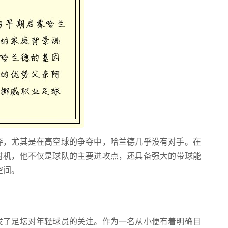
夺，尤其是在高空球的争夺中，哈兰德几乎没有对手。在
时机，他不仅是球队的主要进攻点，还具备强大的带球能
空间。
发了足坛对年轻球员的关注。作为一名从小便有着明确目