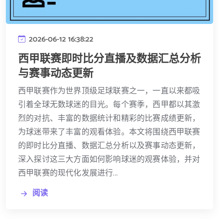
2026-06-12 16:38:22
西甲联赛即时比分直播及数据汇总分析
与赛事动态更新
西甲联赛作为世界顶级足球联赛之一，一直以来都吸
引着全球无数球迷的目光。每个赛季，西甲都以其激
烈的对抗、丰富的数据统计和精彩的比赛成绩更新，
为球迷带来了丰富的观看体验。本文将围绕西甲联赛
的即时比分直播、数据汇总分析以及赛事动态更新，
深入探讨这三大方面如何影响球迷的观赛体验，并对
西甲联赛的现代化发展进行...
阅读