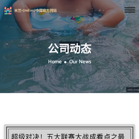
公司动态
Home
Our News