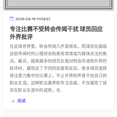
2026-04-19 11:04:57
专注比赛不受转会传闻干扰 球员回应
外界批评
在足球世界里，转会传闻几乎是常态，而球员在面临
这些传闻时的心理状态和表现常常成为媒体关注的焦
点。最近，越来越多的球员在面对转会风波和外界的
批评时，展现出了不同的态度和反应。很多球员选择
将注意力集中在比赛上，不让外界的声音干扰自己的
职业生涯。这种职业素养和专注态度，不仅展现了球
员在职业生涯中的成熟，也...
阅读