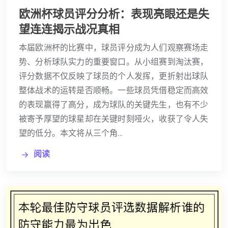
欧洲杯球员评分分析：表现亮眼还是失
望连连揭示战况真相
本届欧洲杯的比赛中，球员评分成为人们观察赛场走
势、分析球队实力的重要窗口。从小组赛到淘汰赛，
评分数据不仅反映了球员的个人发挥，更折射出球队
整体战术的运转是否顺畅。一些球员凭借稳定而高效
的表现赢得了高分，成为球队的关键先生，也有不少
被寄予厚望的球星却在关键时刻哑火，收获了令人失
望的低分。本文将从三个角...
阅读