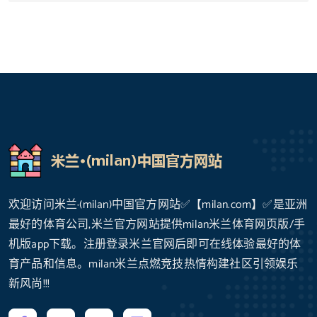
欢迎访问米兰·(milan)中国官方网站✅【milan.com】✅是亚洲
最好的体育公司,米兰官方网站提供milan米兰体育网页版/手
机版app下载。注册登录米兰官网后即可在线体验最好的体
育产品和信息。milan米兰点燃竞技热情构建社区引领娱乐
新风尚!!!