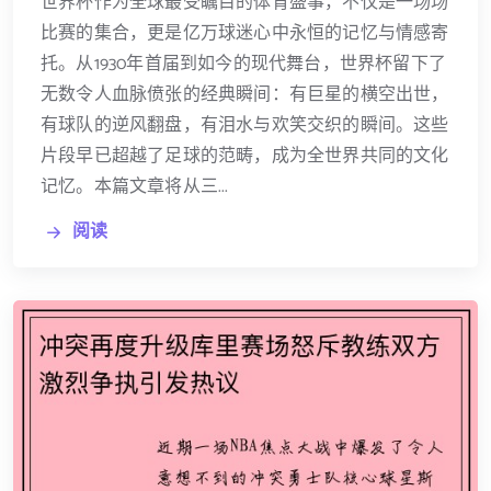
世界杯作为全球最受瞩目的体育盛事，不仅是一场场
比赛的集合，更是亿万球迷心中永恒的记忆与情感寄
托。从1930年首届到如今的现代舞台，世界杯留下了
无数令人血脉偾张的经典瞬间：有巨星的横空出世，
有球队的逆风翻盘，有泪水与欢笑交织的瞬间。这些
片段早已超越了足球的范畴，成为全世界共同的文化
记忆。本篇文章将从三...
阅读