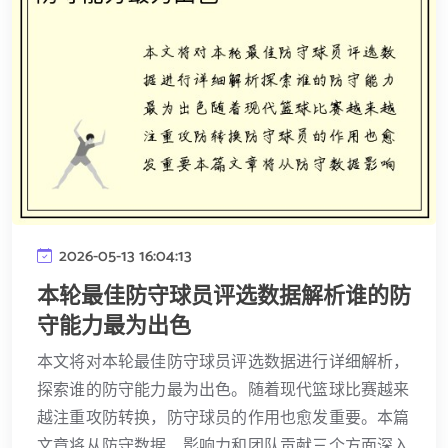
2026-05-13 16:04:13
本轮最佳防守球员评选数据解析谁的防
守能力最为出色
本文将对本轮最佳防守球员评选数据进行详细解析，
探索谁的防守能力最为出色。随着现代篮球比赛越来
越注重攻防转换，防守球员的作用也愈发重要。本篇
文章将从防守数据、影响力和团队贡献三个方面深入