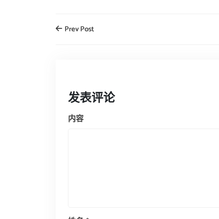
Prev Post
发表评论
内容