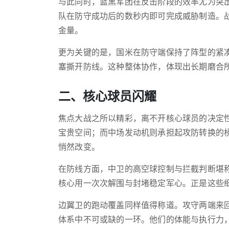
与此同时，蓝黑军团在反击阶段的效率尤为突
队在防守成功后的数秒内即可完成威胁制造。
金量。
更为关键的是，国米在防守端保持了阵型的紧
塞撕开防线。这种整体协作，体现出长期磨合
二、核心球员闪耀
焦点大战之所以精彩，离不开核心球员的决定
宝贵空间；而中场发动机则承担起攻防转换的
悄然改变。
在防线方面，中卫的高空球控制与拦截判断堪
核心用一次次解围与封堵稳定军心。正是这些
边翼卫的跑动覆盖同样值得称道。攻守两端来
体系中不可或缺的一环。他们的体能与执行力