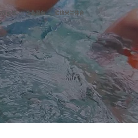
公司动态
企业服务
联络米兰体育