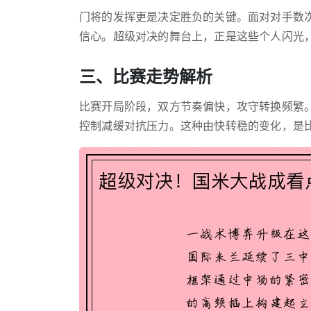
门将的发挥更是决定胜负的关键。面对对手数
信心。超级对决的舞台上，正是这些个人闪光
三、比赛走势解析
比赛开局阶段，双方节奏偏快，攻守转换频繁
控制减缓对抗压力。这种由快转稳的变化，是