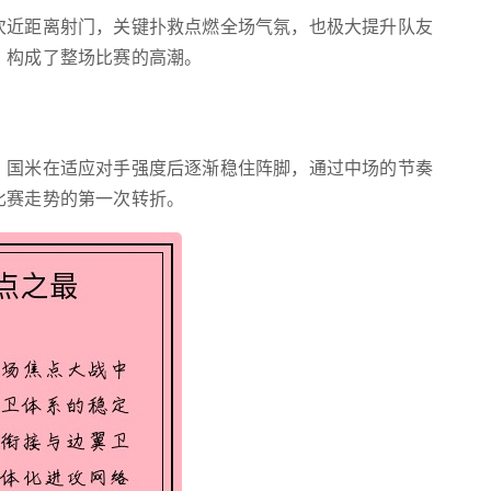
次近距离射门，关键扑救点燃全场气氛，也极大提升队友
，构成了整场比赛的高潮。
。国米在适应对手强度后逐渐稳住阵脚，通过中场的节奏
比赛走势的第一次转折。