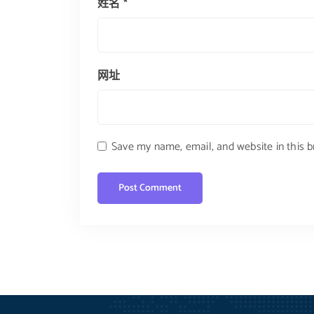
姓名
*
网址
Save my name, email, and website in this 