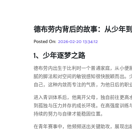
德布劳内背后的故事：从少年
Posted On:
2026-02-20 13:34:12
1、少年逐梦之路
德布劳内出生于比利时一个普通家庭，从小便
腻的脚法和对空间的敏锐感知很快脱颖而出。
自己，这种内敛而专注的气质，为他日后的职
进入青训体系后，他离开父母，独自前往更高
到孤独与压力并存的成长环境。在高强度训练
持续的努力与自律才能稳固位置。
在青年赛事中，他频频送出关键助攻，展现出