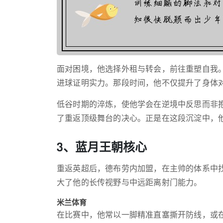
面对困境，他选择外租与转会，前往
重塑自我
进球证明实力。那段时间，他不仅提升了身体
低谷时期的淬炼，使他学会在逆境中反思而非
了重返顶级舞台的决心。正是在这段沉淀中，
3、蓝月王朝核心
重返英超后，德布劳内加盟
，在主帅
的体系中
大了他的长传视野与中远距离射门能力。
米兰体育
在比赛中，他常以一脚精准直塞撕开防线，或