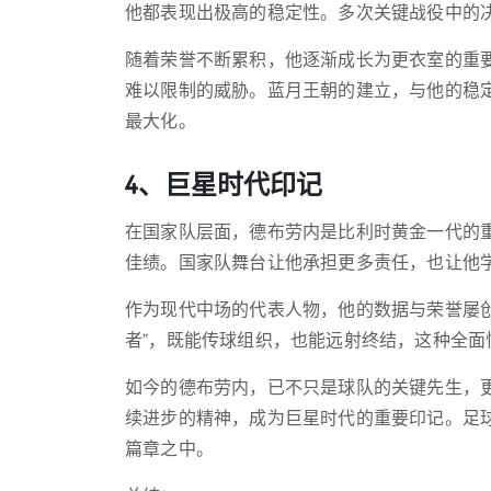
他都表现出极高的稳定性。多次关键战役中的
随着荣誉不断累积，他逐渐成长为更衣室的重
难以限制的威胁。蓝月王朝的建立，与他的稳
最大化。
4、巨星时代印记
在国家队层面，德布劳内是比利时黄金一代的
佳绩。国家队舞台让他承担更多责任，也让他
作为现代中场的代表人物，他的数据与荣誉屡
者”，既能传球组织，也能远射终结，这种全
如今的德布劳内，已不只是球队的关键先生，
续进步的精神，成为巨星时代的重要印记。足
篇章之中。