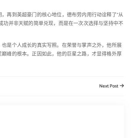
明，再到英超豪门的核心地位，德布劳内用行动诠释了“从
，成功并非天赋的简单兑现，而是在一次次选择与坚持中不
，也是个人成长的真实写照。在荣誉与掌声之外，他所展
足巅峰的根本。正因如此，他的巨星之路，才显得格外厚
Next Post