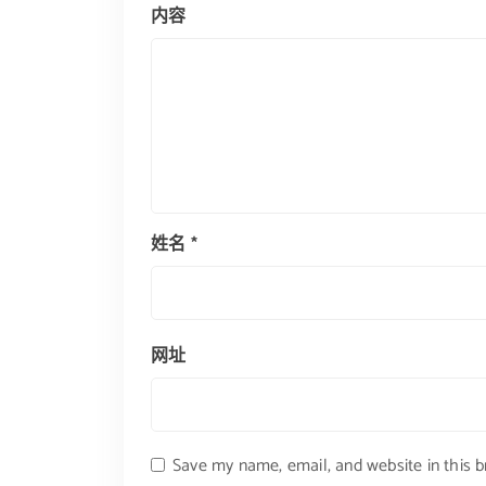
内容
姓名
*
网址
Save my name, email, and website in this 