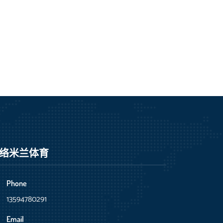
络米兰体育
Phone
13594780291
Email