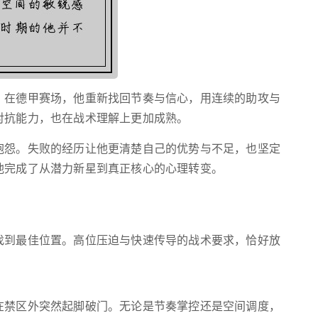
。在德甲赛场，他重新找回节奏与信心，用连续的助攻与
对抗能力，也在战术理解上更加成熟。
抱怨。失败的经历让他更清楚自己的优势与不足，也坚定
他完成了从潜力新星到真正核心的心理转变。
找到最佳位置。高位压迫与快速传导的战术要求，恰好放
在禁区外突然起脚破门。无论是节奏掌控还是空间调度，