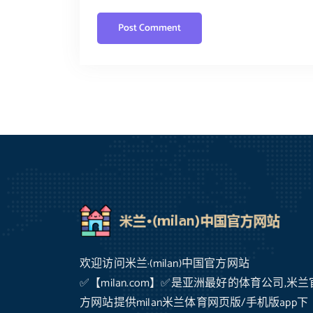
欢迎访问米兰·(milan)中国官方网站
✅【milan.com】✅是亚洲最好的体育公司,米兰
方网站提供milan米兰体育网页版/手机版app下