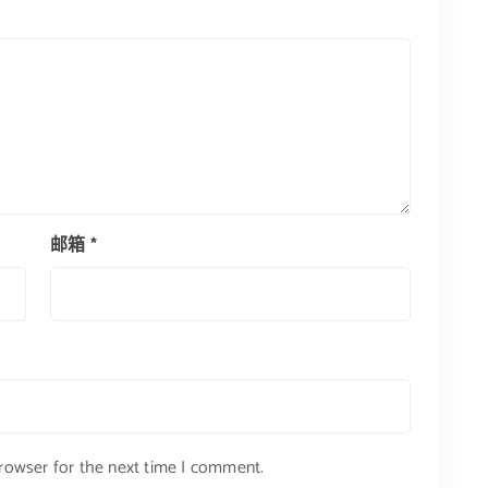
邮箱
*
browser for the next time I comment.