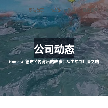
网站首页
认识milan米兰
经典案例
公司动态
Home
德布劳内背后的故事：从少年到巨星之路