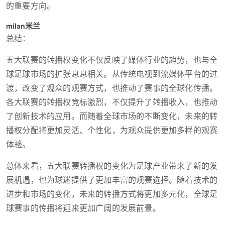
的重要方向。
milan米兰
总结：
五大联赛的转播权变化不仅反映了媒体行业的趋势，也与全
球足球市场的扩张息息相关。从传统电视到流媒体平台的过
渡，改变了观众的观赛方式，也推动了赛事的全球化传播。
各大联赛的转播权竞标激烈，不仅提升了转播收入，也推动
了创新技术的应用。而随着全球市场的不断变化，未来的转
播权分配将更加灵活、个性化，为观众提供更加多样的观赛
体验。
总体来看，五大联赛转播权的变化为足球产业带来了新的发
展机遇，也为球迷提供了更加丰富的观赛选择。随着技术的
进步和市场的变化，未来的转播方式将更加多元化，全球足
球赛事的传播将迎来更加广阔的发展前景。