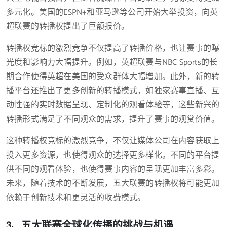
多元化。美国的ESPN+和亚马逊等公司开始大举投资，向英
超联赛的转播权提出了巨额报价。
转播权竞标的激烈竞争不仅提高了转播价格，也让赛事的曝
光度和影响力大幅提升。例如，英超联赛与NBC Sports的长
期合作使得英超在美国的受众群体大幅增加。此外，新的转
播平台还推出了更多创新的转播模式，如独家赛事直播、互
动性强的实时数据呈现、定制化的观看体验等，这些新兴的
转播形式满足了不同观众的需求，提升了赛事的观赏价值。
这种转播权竞标的激烈竞争，不仅让媒体公司在内容获取上
投入更多资源，也使得观众的选择更多样化。不同的平台提
供不同的观看体验，也使得赛事内容的呈现更加丰富多彩。
未来，随着技术的不断发展，五大联赛的转播权将可能更加
依赖于创新技术和更灵活的收费模式。
3、五大联赛全球化传播的挑战与机遇