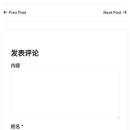
Prev Post
Next Post
发表评论
内容
姓名
*