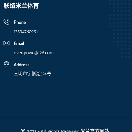
联络米兰体育
Phone
13594780291
Email
overgrown@126.com
Address
三明市宇惰湖324号
2023 - All Rights Reserved
米兰官方网站
.