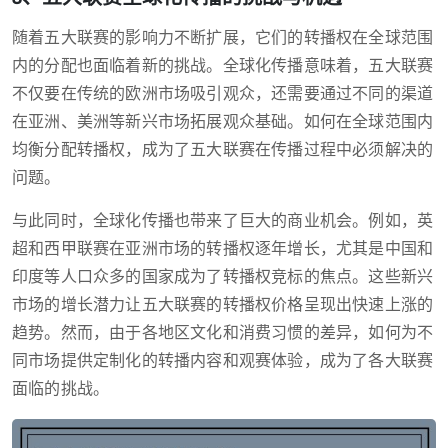
随着五大联赛的影响力不断扩展，它们的转播权在全球范围
内的分配也面临着新的挑战。全球化传播意味着，五大联赛
不仅要在传统的欧洲市场吸引观众，还需要通过不同的渠道
在亚洲、美洲等新兴市场拓展观众基础。如何在全球范围内
均衡分配转播权，成为了五大联赛在传播过程中必须解决的
问题。
与此同时，全球化传播也带来了巨大的商业机会。例如，英
超和西甲联赛在亚洲市场的转播权逐年增长，尤其是中国和
印度等人口众多的国家成为了转播权竞标的焦点。这些新兴
市场的增长潜力让五大联赛的转播权价格呈现出快速上涨的
趋势。然而，由于各地区文化和消费习惯的差异，如何为不
同市场提供定制化的转播内容和观赛体验，成为了各大联赛
面临的挑战。