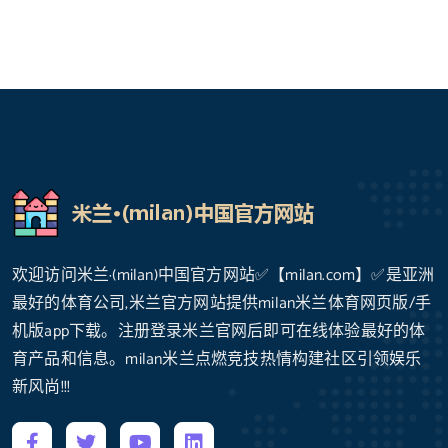
欢迎访问米兰·(milan)中国官方网站✅【milan.com】✅是亚洲
最好的体育公司,米兰官方网站提供milan米兰体育网页版/手
机版app下载。注册登录米兰官网后即可在线体验最好的体
育产品和信息。milan米兰点燃竞技热情构建社区引领娱乐
新风尚!!!