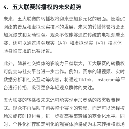
4、五大联赛转播权的未来趋势
未来，五大联赛的转播权将迎来更加多元化的局面。随着5G
网络的普及和虚拟现实技术的发展，未来的转播体验将会更
加沉浸式和互动性强。观众不仅能够通过传统的电视观看比
赛，还可以通过增强现实（AR）和虚拟现实（VR）技术体
验身临其境的比赛场景。
此外，随着社交媒体的影响力日益增大，五大联赛的转播权
可能会与社交平台进一步合作。例如，赛事的短视频、实时
数据分析和社交互动等内容，将通过TikTok、Instagram等平
台进行传播，吸引更多年轻观众群体的关注。
五大联赛的转播权未来还可能实现更加灵活的按需收费模
式。观众不再局限于购买整个赛季的套餐，而是可以选择按
场次或按时段付费，进一步提高赛事转播的商业化水平。同
时，个性化推荐和定制化的观赛体验将成为未来转播权市场