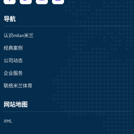
导航
认识milan米兰
经典案例
公司动态
企业服务
联络米兰体育
网站地图
XML