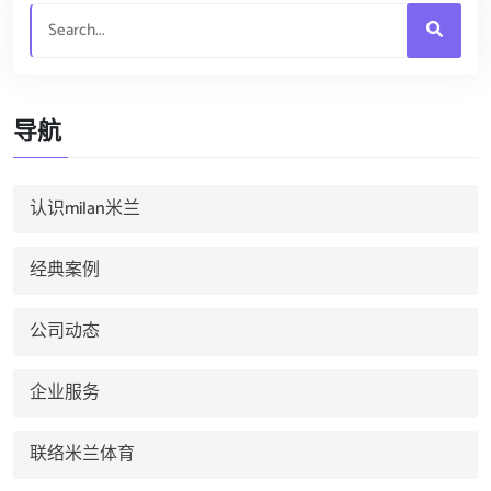
导航
认识milan米兰
经典案例
公司动态
企业服务
联络米兰体育