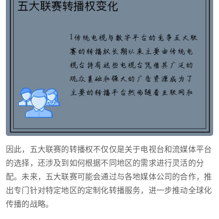
因此，五大联赛的转播权不仅仅是关于电视台和流媒体平台
的选择，还涉及到如何根据不同地区的需求进行灵活的分
配。未来，五大联赛可能会通过与各地媒体公司的合作，推
出专门针对特定地区的定制化转播服务，进一步推动全球化
传播的战略。