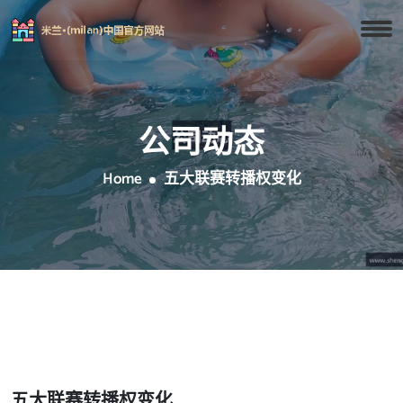
公司动态
Home
五大联赛转播权变化
五大联赛转播权变化