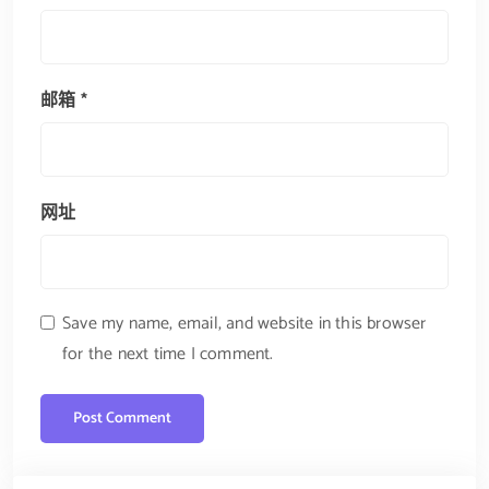
邮箱
*
网址
Save my name, email, and website in this browser
for the next time I comment.