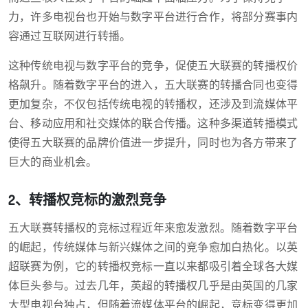
力，许多电视台也开始与数字平台进行合作，将部分赛事内
容通过互联网进行转播。
这种传统电视与数字平台的竞争，促使五大联赛的转播权价
格飙升。随着数字平台的进入，五大联赛的转播合同也变得
更加复杂，不仅包括传统电视的转播权，还涉及到流媒体平
台、移动应用和社交媒体的联合传播。这种多渠道转播模式
使得五大联赛的品牌价值进一步提升，同时也为各方带来了
巨大的商业机会。
2、转播权竞标的激烈竞争
五大联赛转播权的竞标过程近年来愈发激烈。随着数字平台
的崛起，传统媒体与新兴媒体之间的竞争愈加白热化。以英
超联赛为例，它的转播权竞标一直以来都吸引着全球各大媒
体巨头参与。过去几年，英超的转播权几乎是由英国的几家
大型电视台独占，但随着流媒体平台的崛起，竞标变得更加