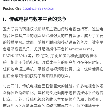
Posted On:
2026-02-13 17:50:01
1、传统电视与数字平台的竞争
五大联赛的转播权长期以来主要由传统电视台持有，这些电
视台凭借其广泛的观众基础和强大的广告资源，成为了主要
的转播平台。然而，随着互联网和移动设备的普及，数字平
台逐渐崭露头角，尤其是流媒体平台如Amazon Prime、
DAZN和ESPN+等，它们提供了更加灵活和便捷的观赛体
验。相比于传统电视，流媒体平台的用户能够在任何时间、
任何地点通过手机、平板或电视观看比赛，这一优势使得它
们在全球范围内获得了越来越多的观众。
与此同时，传统电视台面临着巨大的挑战。许多电视台的观
众群体逐渐老龄化，年轻观众更倾向于选择流媒体平台观看
比赛。此外，传统电视台的收入主要依赖广告和订阅费用，
而这些收入在数字平台的崛起下面临压力。为了保持竞争