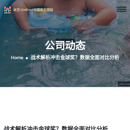
公司动态
Home
战术解析冲击金球奖？数据全面对比分析
战术解析冲击金球奖？数据全面对比分析