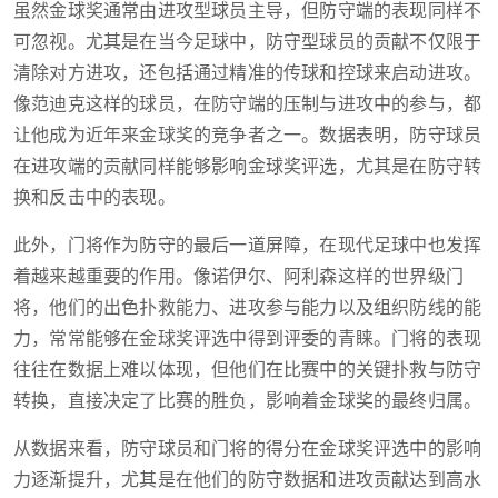
虽然金球奖通常由进攻型球员主导，但防守端的表现同样不
可忽视。尤其是在当今足球中，防守型球员的贡献不仅限于
清除对方进攻，还包括通过精准的传球和控球来启动进攻。
像范迪克这样的球员，在防守端的压制与进攻中的参与，都
让他成为近年来金球奖的竞争者之一。数据表明，防守球员
在进攻端的贡献同样能够影响金球奖评选，尤其是在防守转
换和反击中的表现。
此外，门将作为防守的最后一道屏障，在现代足球中也发挥
着越来越重要的作用。像诺伊尔、阿利森这样的世界级门
将，他们的出色扑救能力、进攻参与能力以及组织防线的能
力，常常能够在金球奖评选中得到评委的青睐。门将的表现
往往在数据上难以体现，但他们在比赛中的关键扑救与防守
转换，直接决定了比赛的胜负，影响着金球奖的最终归属。
从数据来看，防守球员和门将的得分在金球奖评选中的影响
力逐渐提升，尤其是在他们的防守数据和进攻贡献达到高水