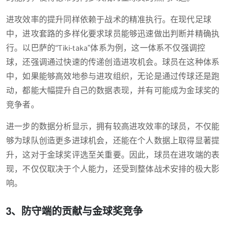
进攻效率的提升同样依赖于战术的精准执行。在现代足球
中，进攻套路的多样化要求球员能够迅速做出判断并精确执
行。以巴萨的“Tiki-taka”体系为例，这一体系不仅强调控
球，还强调通过快速的传递创造进攻机会。球员在这种体系
中，如果能够高效地参与进攻组织，无论是通过传球还是跑
动，都能大幅提升自己的数据表现，并有可能成为金球奖的
竞争者。
进一步的数据分析显示，拥有较高进攻效率的球员，不仅能
够为球队创造更多进球机会，还能在个人数据上取得显著提
升，这对于金球奖评选至关重要。因此，球员在进攻端的表
现，不仅仅取决于个人能力，还受到整体战术安排的极大影
响。
3、防守端的贡献与金球奖竞争