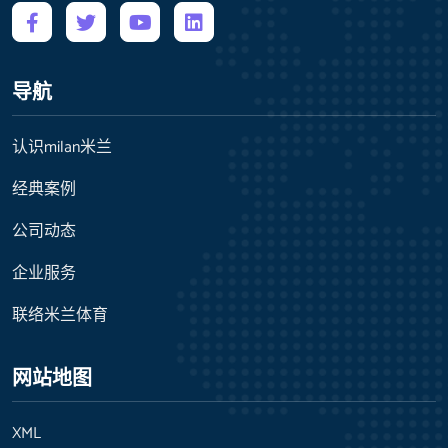
导航
认识milan米兰
经典案例
公司动态
企业服务
联络米兰体育
网站地图
XML