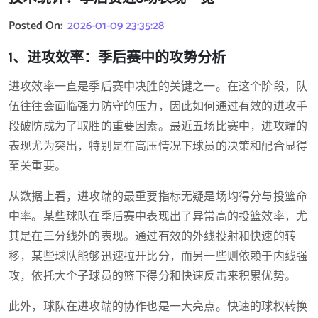
Posted On:
2026-01-09 23:35:28
1、进攻效率：季后赛中的攻势分析
进攻效率一直是季后赛中决胜的关键之一。在这个阶段，队
伍往往会面临强力防守的压力，因此如何通过有效的进攻手
段破防成为了取胜的重要因素。最近五场比赛中，进攻端的
表现尤为突出，特别是在高压情况下球员的决策和配合显得
至关重要。
从数据上看，进攻端的最重要指标无疑是场均得分与投篮命
中率。某些球队在季后赛中表现出了异常高的投篮效率，尤
其是在三分线外的表现。通过有效的外线投射和快速的转
移，某些球队能够迅速拉开比分，而另一些则依赖于内线强
攻，依托大个子球员的篮下得分和快速反击来积累优势。
此外，球队在进攻端的协作也是一大亮点。快速的球权转换