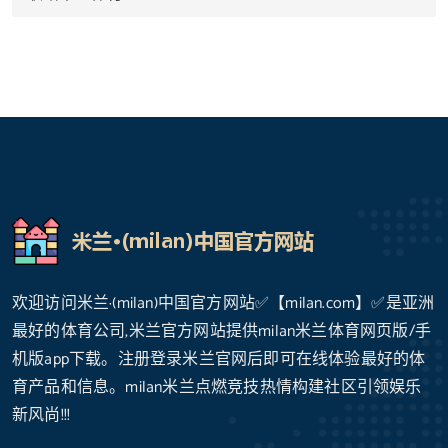
欢迎访问米兰·(milan)中国官方网站✅【milan.com】✅是亚洲
最好的体育公司,米兰官方网站提供milan米兰体育网页版/手
机版app下载。注册登录米兰官网后即可在线体验最好的体
育产品和信息。milan米兰点燃竞技热情构建社区引领娱乐
新风尚!!!