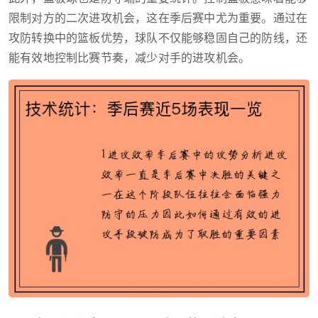
限制对方的二次进攻机会，这在季后赛中尤为重要。通过在
攻防转换中的篮板优势，球队不仅能够稳固自己的防线，还
能有效地控制比赛节奏，减少对手的进攻机会。