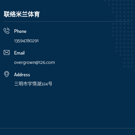
联络米兰体育
Phone
13594780291
Email
overgrown@126.com
Address
三明市宇惰湖324号